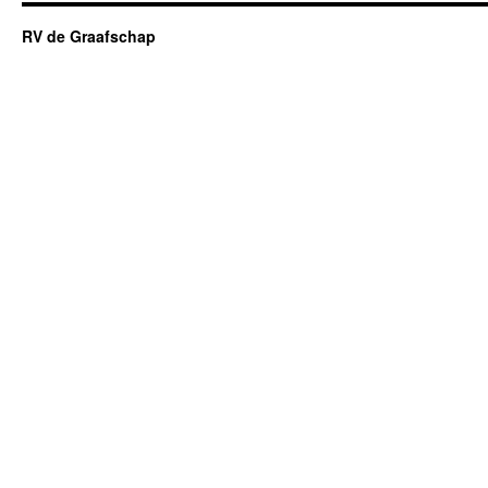
RV de Graafschap