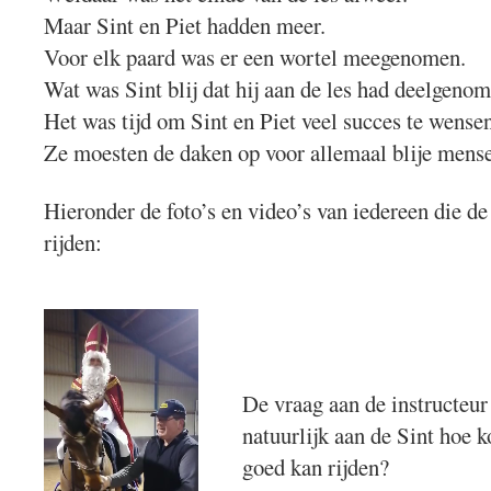
Maar Sint en Piet hadden meer.
Voor elk paard was er een wortel meegenomen.
Wat was Sint blij dat hij aan de les had deelgenom
Het was tijd om Sint en Piet veel succes te wensen
Ze moesten de daken op voor allemaal blije mens
Hieronder de foto’s en video’s van iedereen die de
rijden:
De vraag aan de instructeu
natuurlijk aan de Sint hoe k
goed kan rijden?