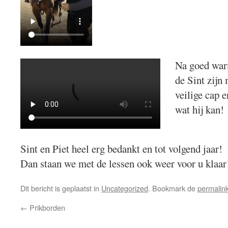
Na goed warm
de Sint zijn 
veilige cap e
wat hij kan!
Sint en Piet heel erg bedankt en tot volgend jaar!
Dan staan we met de lessen ook weer voor u klaar
Dit bericht is geplaatst in
Uncategorized
. Bookmark de
permalin
←
Prikborden